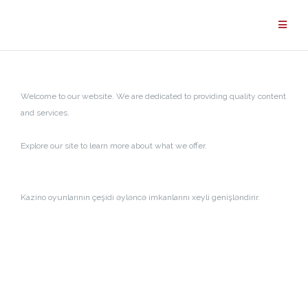
Skip
to
content
Welcome to our website. We are dedicated to providing quality content
and services.
Explore our site to learn more about what we offer.
Kazino oyunlarının çeşidi əyləncə imkanlarını xeyli genişləndirir.