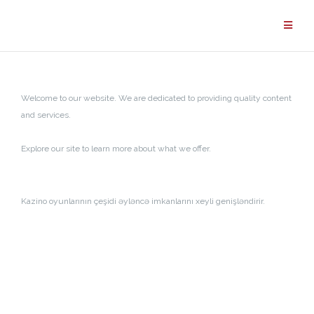
Skip
to
content
Welcome to our website. We are dedicated to providing quality content
and services.
Explore our site to learn more about what we offer.
Kazino oyunlarının çeşidi əyləncə imkanlarını xeyli genişləndirir.