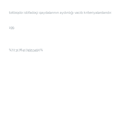
tətbiqdə istifadəçi qaydalarının aydınlığı vacib kriteriyalardandır.
199.
%7231784174953490%
wildsino app
wildsino
amon casino
zazino kz