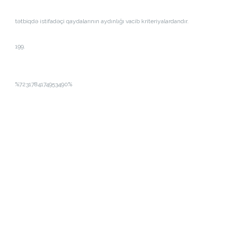
tətbiqdə istifadəçi qaydalarının aydınlığı vacib kriteriyalardandır.
199.
%7231784174953490%
wildsino app
wildsino
amon casino
zazino kz