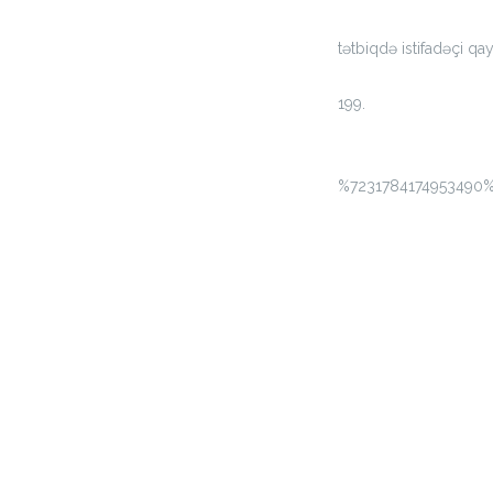
tətbiqdə istifadəçi qay
199.
%7231784174953490
wildsino app
wildsino
amon casino
zazino kz