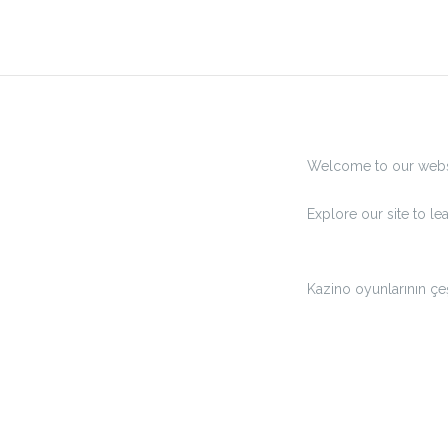
Skip
to
content
Welcome to our websit
Explore our site to l
Kazino oyunlarının çeş