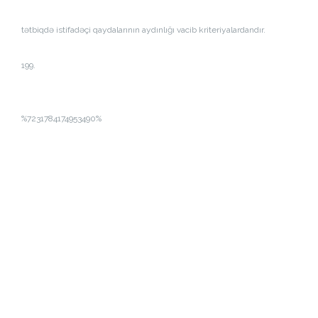
tətbiqdə istifadəçi qaydalarının aydınlığı vacib kriteriyalardandır.
199.
%7231784174953490%
wildsino app
wildsino
amon casino
zazino kz