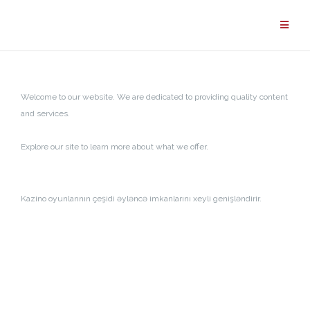
Skip
to
content
Welcome to our website. We are dedicated to providing quality content
and services.
Explore our site to learn more about what we offer.
Kazino oyunlarının çeşidi əyləncə imkanlarını xeyli genişləndirir.