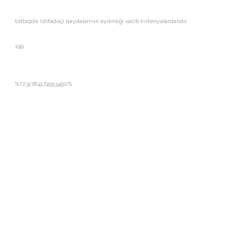
tətbiqdə istifadəçi qaydalarının aydınlığı vacib kriteriyalardandır.
199.
%7231784174953490%
wildsino app
wildsino
amon casino
zazino kz