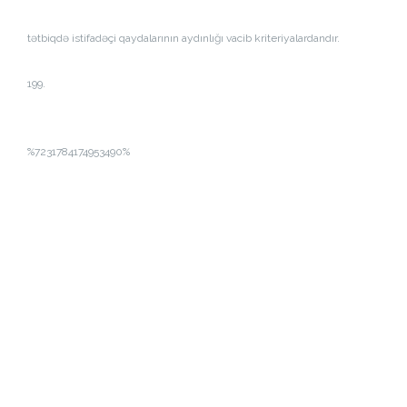
tətbiqdə istifadəçi qaydalarının aydınlığı vacib kriteriyalardandır.
199.
%7231784174953490%
wildsino app
wildsino
amon casino
zazino kz