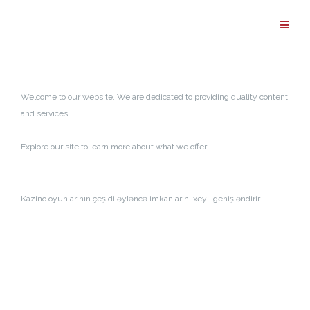
Skip
to
content
Welcome to our website. We are dedicated to providing quality content
and services.
Explore our site to learn more about what we offer.
Kazino oyunlarının çeşidi əyləncə imkanlarını xeyli genişləndirir.