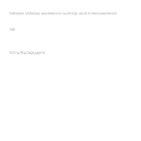
tətbiqdə istifadəçi qaydalarının aydınlığı vacib kriteriyalardandır.
199.
%7231784174953490%
wildsino app
wildsino
amon casino
zazino kz