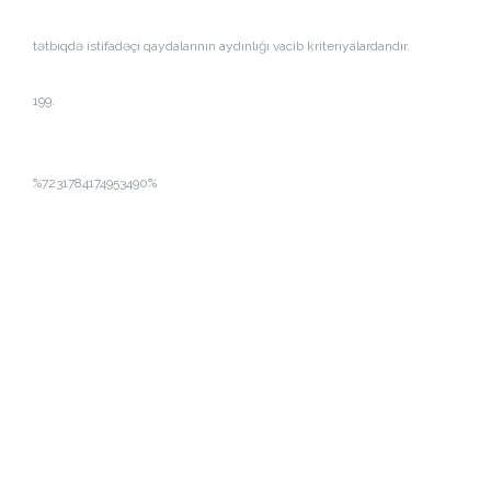
tətbiqdə istifadəçi qaydalarının aydınlığı vacib kriteriyalardandır.
199.
%7231784174953490%
wildsino app
wildsino
amon casino
zazino kz