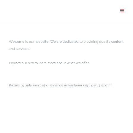
Skip
to
content
Welcome to our website. We are dedicated to providing quality content
and services.
Explore our site to learn more about what we offer.
Kazino oyunlarının çeşidi əyləncə imkanlarını xeyli genişləndirir.