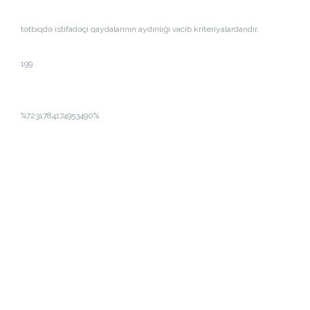
tətbiqdə istifadəçi qaydalarının aydınlığı vacib kriteriyalardandır.
199.
%7231784174953490%
wildsino app
wildsino
amon casino
zazino kz