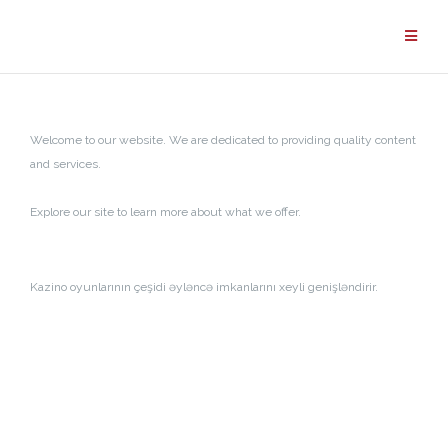
Skip
to
content
Welcome to our website. We are dedicated to providing quality content
and services.
Explore our site to learn more about what we offer.
Kazino oyunlarının çeşidi əyləncə imkanlarını xeyli genişləndirir.