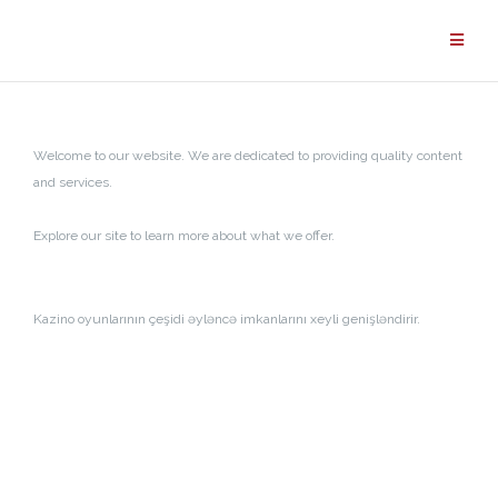
Skip
to
content
Welcome to our website. We are dedicated to providing quality content
and services.
Explore our site to learn more about what we offer.
Kazino oyunlarının çeşidi əyləncə imkanlarını xeyli genişləndirir.