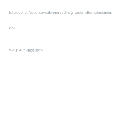
tətbiqdə istifadəçi qaydalarının aydınlığı vacib kriteriyalardandır.
199.
%7231784174953490%
wildsino app
wildsino
amon casino
zazino kz