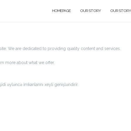
HOMEPAGE
OUR STORY
OUR STORY
e. We are dedicated to providing quality content and services.
earn more about what we offer.
idi əyləncə imkanlarını xeyli genişləndirir.