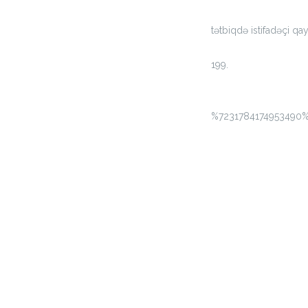
tətbiqdə istifadəçi qay
199.
%7231784174953490
wildsino app
wildsino
amon casino
zazino kz