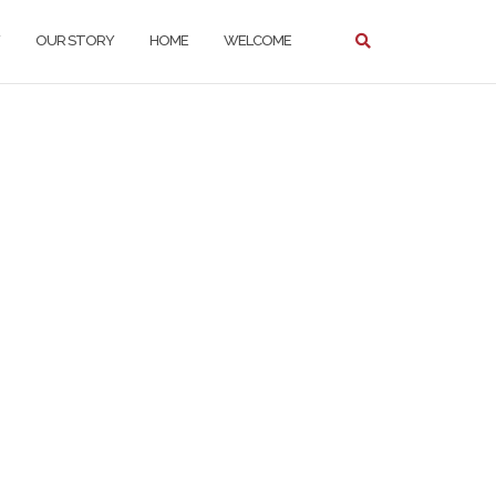
OUR STORY
HOME
WELCOME