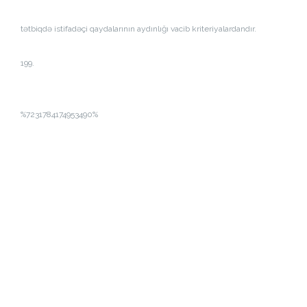
tətbiqdə istifadəçi qaydalarının aydınlığı vacib kriteriyalardandır.
199.
%7231784174953490%
wildsino app
wildsino
amon casino
zazino kz