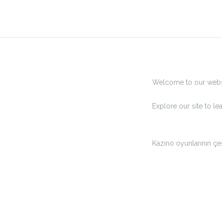
Skip
to
content
Welcome to our websit
Explore our site to l
Kazino oyunlarının çeş