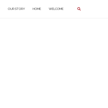
OUR STORY
HOME
WELCOME