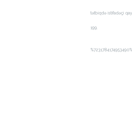
tətbiqdə istifadəçi qay
199.
%7231784174953490
wildsino app
wildsino
amon casino
zazino kz