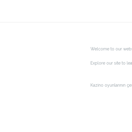
Skip
to
content
Welcome to our websit
Explore our site to l
Kazino oyunlarının çeş