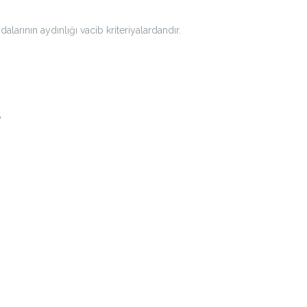
dalarının aydınlığı vacib kriteriyalardandır.
%