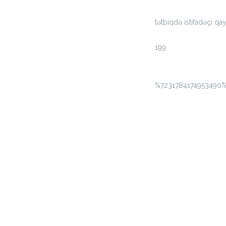
tətbiqdə istifadəçi qay
199.
%7231784174953490
wildsino app
wildsino
amon casino
zazino kz