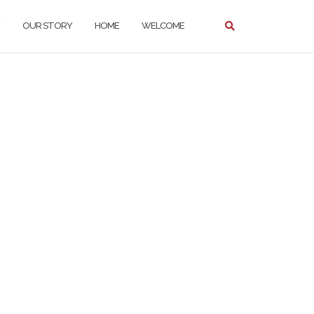
OUR STORY
HOME
WELCOME