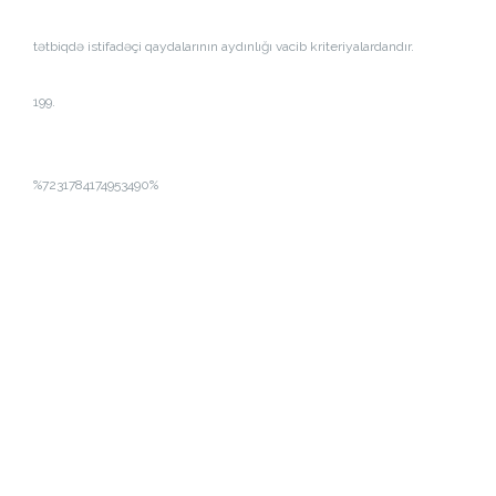
tətbiqdə istifadəçi qaydalarının aydınlığı vacib kriteriyalardandır.
199.
%7231784174953490%
wildsino app
wildsino
amon casino
zazino kz