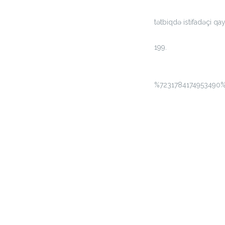
tətbiqdə istifadəçi qay
199.
%7231784174953490
wildsino app
wildsino
amon casino
zazino kz