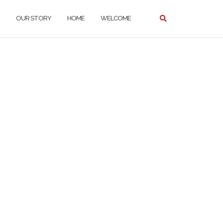
OUR STORY
HOME
WELCOME