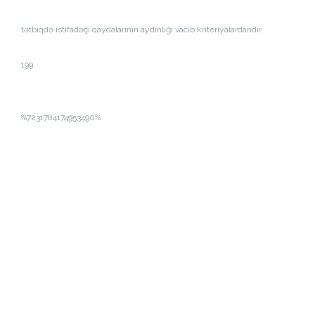
tətbiqdə istifadəçi qaydalarının aydınlığı vacib kriteriyalardandır.
199.
%7231784174953490%
wildsino app
wildsino
amon casino
zazino kz