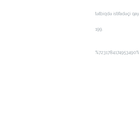
tətbiqdə istifadəçi qay
199.
%7231784174953490
wildsino app
wildsino
amon casino
zazino kz