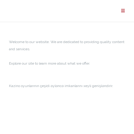
Skip
to
content
Welcome to our website. We are dedicated to providing quality content
and services.
Explore our site to learn more about what we offer.
Kazino oyunlarının çeşidi əyləncə imkanlarını xeyli genişləndirir.