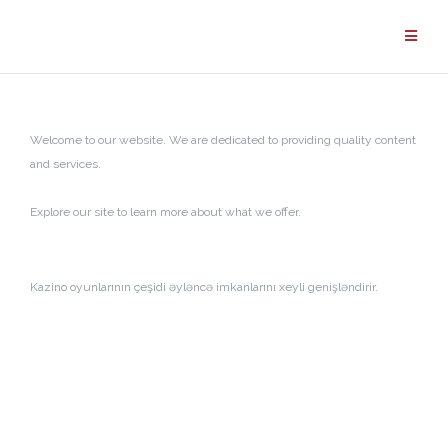
Skip
to
content
Welcome to our website. We are dedicated to providing quality content
and services.
Explore our site to learn more about what we offer.
Kazino oyunlarının çeşidi əyləncə imkanlarını xeyli genişləndirir.