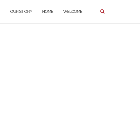
OUR STORY
HOME
WELCOME