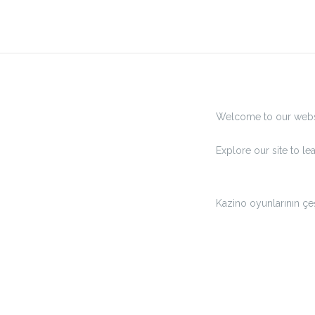
Skip
to
content
Welcome to our websit
Explore our site to l
Kazino oyunlarının çeş