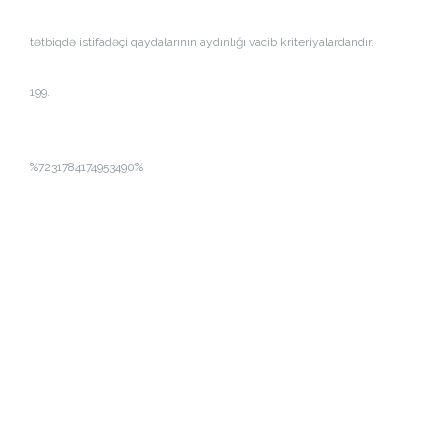
tətbiqdə istifadəçi qaydalarının aydınlığı vacib kriteriyalardandır.
199.
%7231784174953490%
wildsino app
wildsino
amon casino
zazino kz