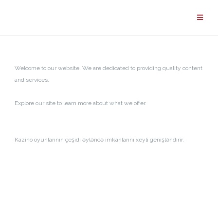
Skip
to
content
Welcome to our website. We are dedicated to providing quality content
and services.
Explore our site to learn more about what we offer.
Kazino oyunlarının çeşidi əyləncə imkanlarını xeyli genişləndirir.