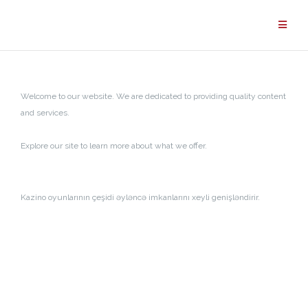
Skip
to
content
Welcome to our website. We are dedicated to providing quality content
and services.
Explore our site to learn more about what we offer.
Kazino oyunlarının çeşidi əyləncə imkanlarını xeyli genişləndirir.