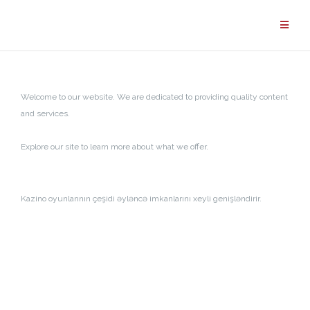
Skip
to
content
Welcome to our website. We are dedicated to providing quality content
and services.
Explore our site to learn more about what we offer.
Kazino oyunlarının çeşidi əyləncə imkanlarını xeyli genişləndirir.