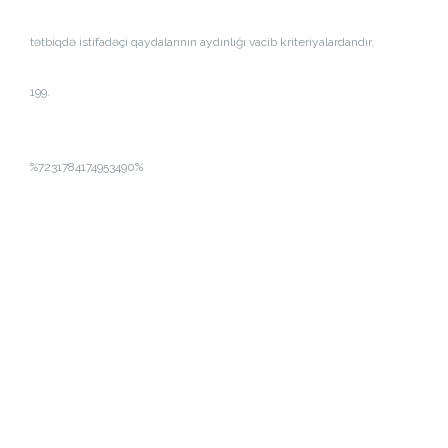
tətbiqdə istifadəçi qaydalarının aydınlığı vacib kriteriyalardandır.
199.
%7231784174953490%
wildsino app
wildsino
amon casino
zazino kz