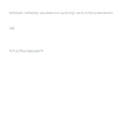
tətbiqdə istifadəçi qaydalarının aydınlığı vacib kriteriyalardandır.
199.
%7231784174953490%
wildsino app
wildsino
amon casino
zazino kz