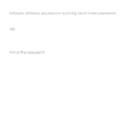
tətbiqdə istifadəçi qaydalarının aydınlığı vacib kriteriyalardandır.
199.
%7231784174953490%
wildsino app
wildsino
amon casino
zazino kz