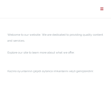
Skip
to
content
Welcome to our website. We are dedicated to providing quality content
and services.
Explore our site to learn more about what we offer.
Kazino oyunlarının çeşidi əyləncə imkanlarını xeyli genişləndirir.