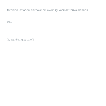
tətbiqdə istifadəçi qaydalarının aydınlığı vacib kriteriyalardandır.
199.
%7231784174953490%
wildsino app
wildsino
amon casino
zazino kz