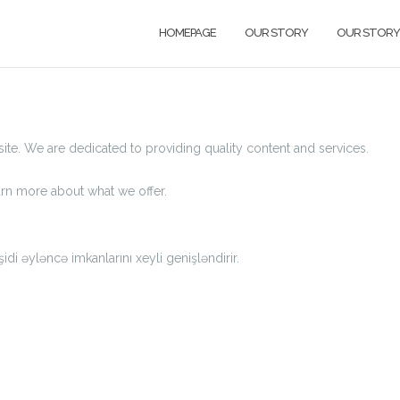
HOMEPAGE
OUR STORY
OUR STORY
e. We are dedicated to providing quality content and services.
earn more about what we offer.
idi əyləncə imkanlarını xeyli genişləndirir.