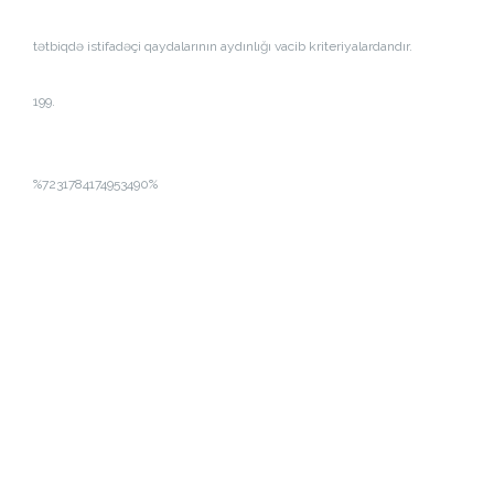
tətbiqdə istifadəçi qaydalarının aydınlığı vacib kriteriyalardandır.
199.
%7231784174953490%
wildsino app
wildsino
amon casino
zazino kz