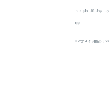
tətbiqdə istifadəçi qay
199.
%7231784174953490
wildsino app
wildsino
amon casino
zazino kz