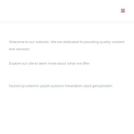
Skip
to
content
Welcome to our website. We are dedicated to providing quality content
and services.
Explore our site to learn more about what we offer.
Kazino oyunlarının çeşidi əyləncə imkanlarını xeyli genişləndirir.