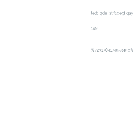
tətbiqdə istifadəçi qay
199.
%7231784174953490
wildsino app
wildsino
amon casino
zazino kz