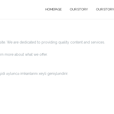
HOMEPAGE
OUR STORY
OUR STORY
e. We are dedicated to providing quality content and services.
earn more about what we offer.
idi əyləncə imkanlarını xeyli genişləndirir.