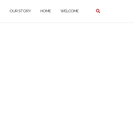
OUR STORY
HOME
WELCOME