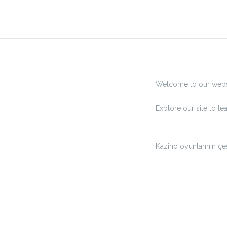
Skip
to
content
Welcome to our websit
Explore our site to l
Kazino oyunlarının çeş