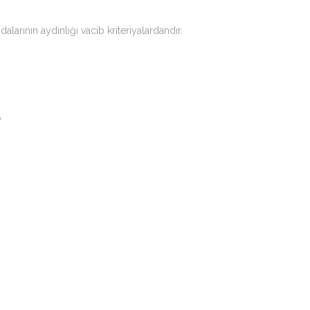
dalarının aydınlığı vacib kriteriyalardandır.
%