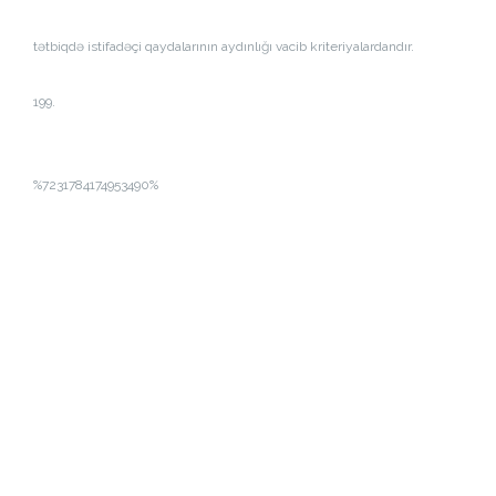
tətbiqdə istifadəçi qaydalarının aydınlığı vacib kriteriyalardandır.
199.
%7231784174953490%
wildsino app
wildsino
amon casino
zazino kz