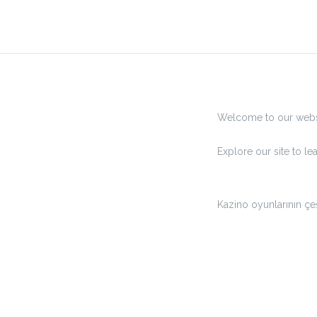
Skip
to
content
Welcome to our websit
Explore our site to l
Kazino oyunlarının çeş