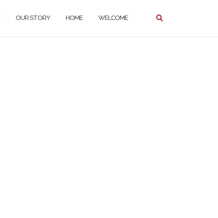
OUR STORY
HOME
WELCOME