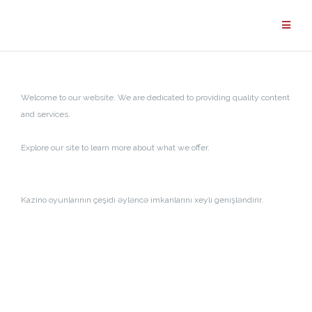
Skip
to
content
Welcome to our website. We are dedicated to providing quality content
and services.
Explore our site to learn more about what we offer.
Kazino oyunlarının çeşidi əyləncə imkanlarını xeyli genişləndirir.