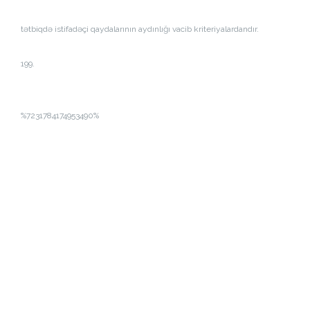
tətbiqdə istifadəçi qaydalarının aydınlığı vacib kriteriyalardandır.
199.
%7231784174953490%
wildsino app
wildsino
amon casino
zazino kz