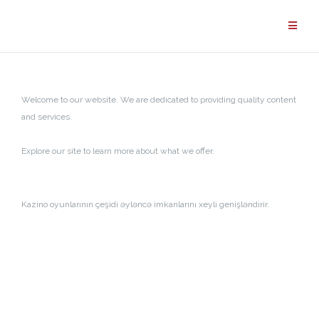
Skip
to
content
Welcome to our website. We are dedicated to providing quality content
and services.
Explore our site to learn more about what we offer.
Kazino oyunlarının çeşidi əyləncə imkanlarını xeyli genişləndirir.