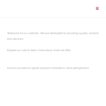
Skip
to
content
Welcome to our website. We are dedicated to providing quality content
and services.
Explore our site to learn more about what we offer.
Kazino oyunlarının çeşidi əyləncə imkanlarını xeyli genişləndirir.