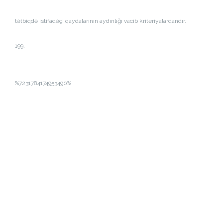
tətbiqdə istifadəçi qaydalarının aydınlığı vacib kriteriyalardandır.
199.
%7231784174953490%
wildsino app
wildsino
amon casino
zazino kz