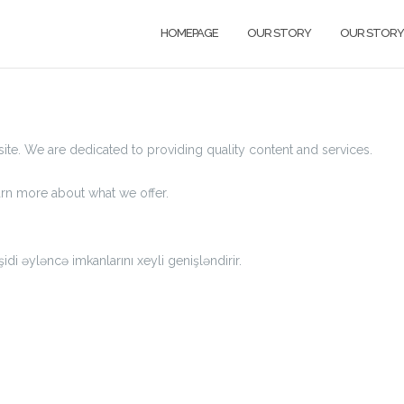
HOMEPAGE
OUR STORY
OUR STORY
e. We are dedicated to providing quality content and services.
earn more about what we offer.
idi əyləncə imkanlarını xeyli genişləndirir.