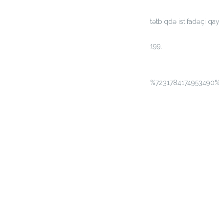
tətbiqdə istifadəçi qay
199.
%7231784174953490
wildsino app
wildsino
amon casino
zazino kz