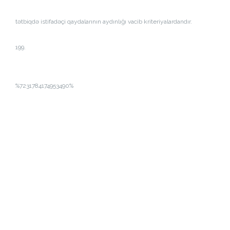
tətbiqdə istifadəçi qaydalarının aydınlığı vacib kriteriyalardandır.
199.
%7231784174953490%
wildsino app
wildsino
amon casino
zazino kz